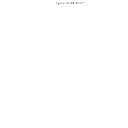
Uppdaterad
2003-08-27