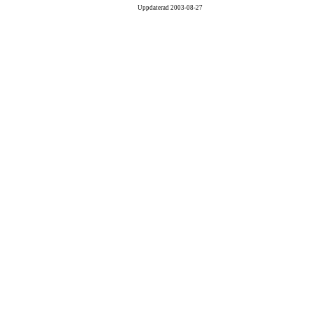
Uppdaterad
2003-08-27